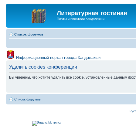
Литературная гостиная
Поэты и писатели Кандалакши
Список форумов
Информационный портал города Кандалакши
Удалить cookies конференции
Вы уверены, что хотите удалить все cookie, установленные данным фо
Список форумов
Рус