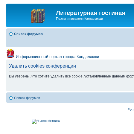
Литературная гостиная
Поэты и писатели Кандалакши
Список форумов
Информационный портал города Кандалакши
Удалить cookies конференции
Вы уверены, что хотите удалить все cookie, установленные данным фо
Список форумов
Рус