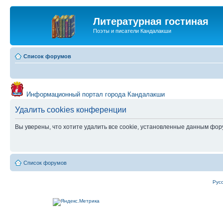
Литературная гостиная
Поэты и писатели Кандалакши
Список форумов
Информационный портал города Кандалакши
Удалить cookies конференции
Вы уверены, что хотите удалить все cookie, установленные данным фо
Список форумов
Рус