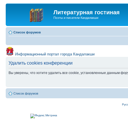
Литературная гостиная
Поэты и писатели Кандалакши
Список форумов
Информационный портал города Кандалакши
Удалить cookies конференции
Вы уверены, что хотите удалить все cookie, установленные данным фо
Список форумов
Рус