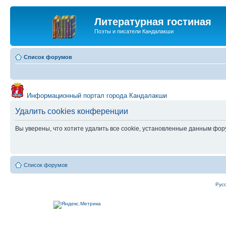
Литературная гостиная
Поэты и писатели Кандалакши
Список форумов
Информационный портал города Кандалакши
Удалить cookies конференции
Вы уверены, что хотите удалить все cookie, установленные данным фо
Список форумов
Рус