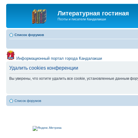
Литературная гостиная
Поэты и писатели Кандалакши
Список форумов
Информационный портал города Кандалакши
Удалить cookies конференции
Вы уверены, что хотите удалить все cookie, установленные данным фо
Список форумов