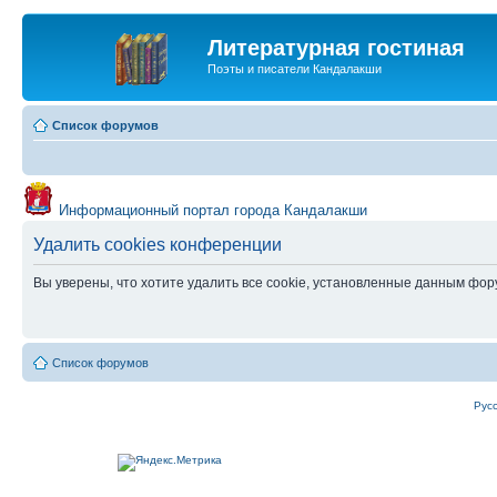
Литературная гостиная
Поэты и писатели Кандалакши
Список форумов
Информационный портал города Кандалакши
Удалить cookies конференции
Вы уверены, что хотите удалить все cookie, установленные данным фо
Список форумов
Рус