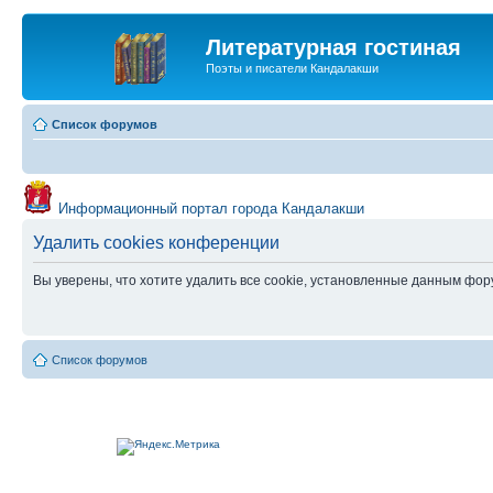
Литературная гостиная
Поэты и писатели Кандалакши
Список форумов
Информационный портал города Кандалакши
Удалить cookies конференции
Вы уверены, что хотите удалить все cookie, установленные данным фо
Список форумов