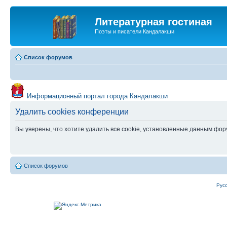
Литературная гостиная
Поэты и писатели Кандалакши
Список форумов
Информационный портал города Кандалакши
Удалить cookies конференции
Вы уверены, что хотите удалить все cookie, установленные данным фо
Список форумов
Рус