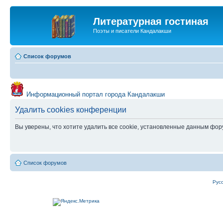
Литературная гостиная
Поэты и писатели Кандалакши
Список форумов
Информационный портал города Кандалакши
Удалить cookies конференции
Вы уверены, что хотите удалить все cookie, установленные данным фо
Список форумов
Рус