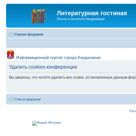
Литературная гостиная
Поэты и писатели Кандалакши
Список форумов
Информационный портал города Кандалакши
Удалить cookies конференции
Вы уверены, что хотите удалить все cookie, установленные данным фо
Список форумов
Рус