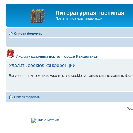
Литературная гостиная
Поэты и писатели Кандалакши
Список форумов
Информационный портал города Кандалакши
Удалить cookies конференции
Вы уверены, что хотите удалить все cookie, установленные данным фо
Список форумов
Рус