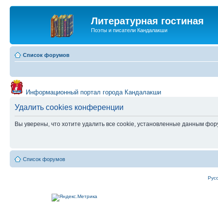
Литературная гостиная
Поэты и писатели Кандалакши
Список форумов
Информационный портал города Кандалакши
Удалить cookies конференции
Вы уверены, что хотите удалить все cookie, установленные данным фо
Список форумов
Рус