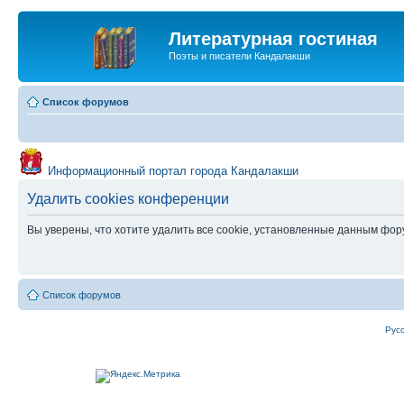
Литературная гостиная
Поэты и писатели Кандалакши
Список форумов
Информационный портал города Кандалакши
Удалить cookies конференции
Вы уверены, что хотите удалить все cookie, установленные данным фо
Список форумов
Рус