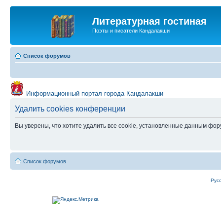
Литературная гостиная
Поэты и писатели Кандалакши
Список форумов
Информационный портал города Кандалакши
Удалить cookies конференции
Вы уверены, что хотите удалить все cookie, установленные данным фо
Список форумов
Рус