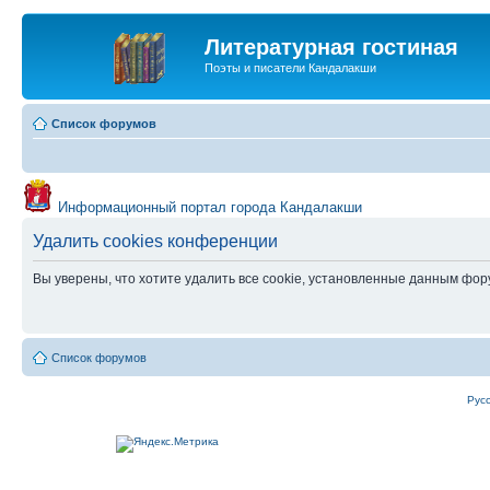
Литературная гостиная
Поэты и писатели Кандалакши
Список форумов
Информационный портал города Кандалакши
Удалить cookies конференции
Вы уверены, что хотите удалить все cookie, установленные данным фо
Список форумов
Рус