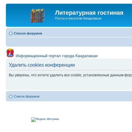
Литературная гостиная
Поэты и писатели Кандалакши
Список форумов
Информационный портал города Кандалакши
Удалить cookies конференции
Вы уверены, что хотите удалить все cookie, установленные данным фо
Список форумов