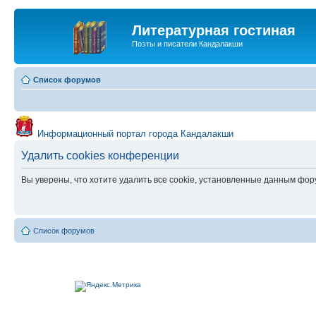
Литературная гостиная
Поэты и писатели Кандалакши
Список форумов
Информационный портал города Кандалакши
Удалить cookies конференции
Вы уверены, что хотите удалить все cookie, установленные данным фо
Список форумов