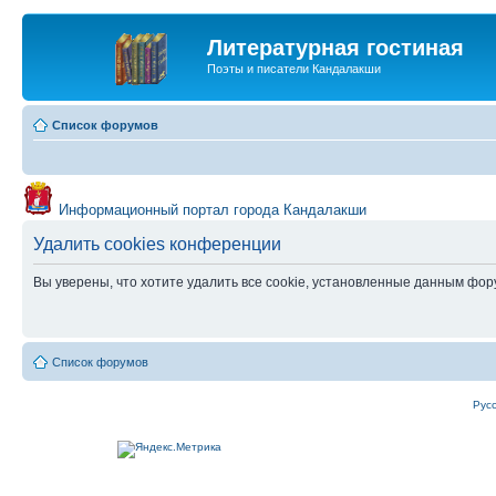
Литературная гостиная
Поэты и писатели Кандалакши
Список форумов
Информационный портал города Кандалакши
Удалить cookies конференции
Вы уверены, что хотите удалить все cookie, установленные данным фо
Список форумов
Рус