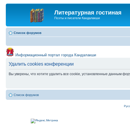
Литературная гостиная
Поэты и писатели Кандалакши
Список форумов
Информационный портал города Кандалакши
Удалить cookies конференции
Вы уверены, что хотите удалить все cookie, установленные данным фо
Список форумов
Рус