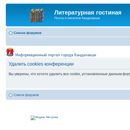
Литературная гостиная
Поэты и писатели Кандалакши
Список форумов
Информационный портал города Кандалакши
Удалить cookies конференции
Вы уверены, что хотите удалить все cookie, установленные данным фо
Список форумов