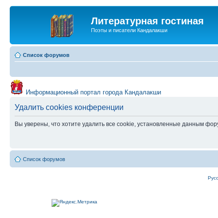
Литературная гостиная
Поэты и писатели Кандалакши
Список форумов
Информационный портал города Кандалакши
Удалить cookies конференции
Вы уверены, что хотите удалить все cookie, установленные данным фо
Список форумов
Рус