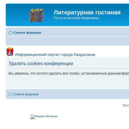
Литературная гостиная
Поэты и писатели Кандалакши
Список форумов
Информационный портал города Кандалакши
Удалить cookies конференции
Вы уверены, что хотите удалить все cookie, установленные данным фо
Список форумов
Рус