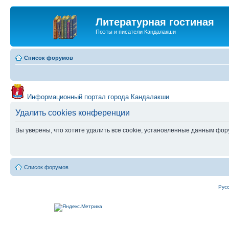
Литературная гостиная
Поэты и писатели Кандалакши
Список форумов
Информационный портал города Кандалакши
Удалить cookies конференции
Вы уверены, что хотите удалить все cookie, установленные данным фо
Список форумов
Рус