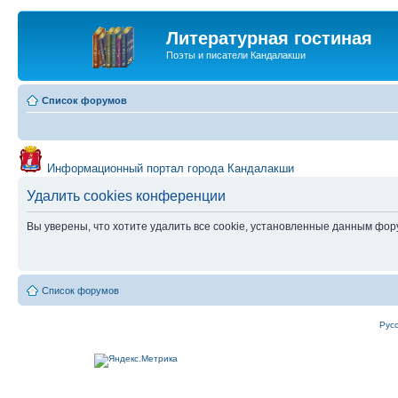
Литературная гостиная
Поэты и писатели Кандалакши
Список форумов
Информационный портал города Кандалакши
Удалить cookies конференции
Вы уверены, что хотите удалить все cookie, установленные данным фо
Список форумов
Рус