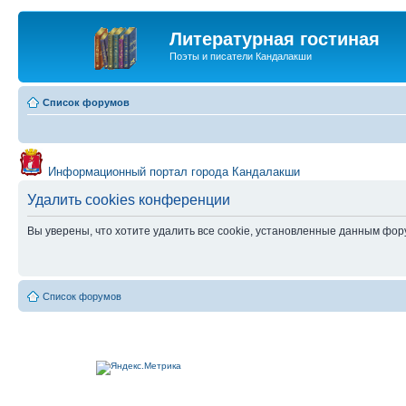
Литературная гостиная
Поэты и писатели Кандалакши
Список форумов
Информационный портал города Кандалакши
Удалить cookies конференции
Вы уверены, что хотите удалить все cookie, установленные данным фо
Список форумов