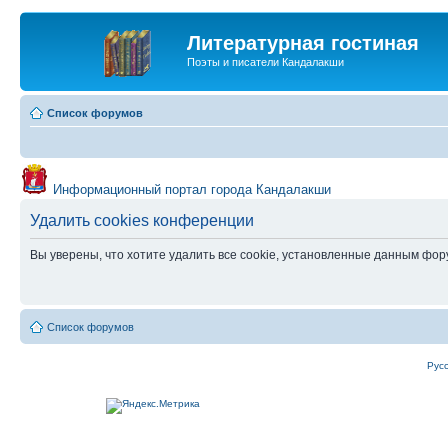
Литературная гостиная
Поэты и писатели Кандалакши
Список форумов
Информационный портал города Кандалакши
Удалить cookies конференции
Вы уверены, что хотите удалить все cookie, установленные данным фо
Список форумов
Рус