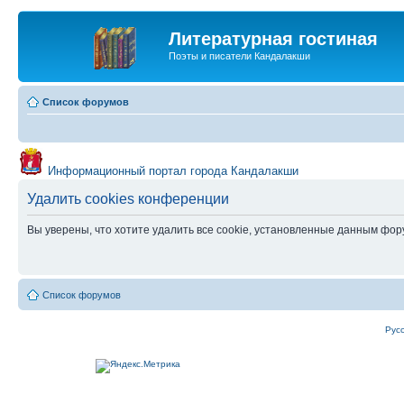
Литературная гостиная
Поэты и писатели Кандалакши
Список форумов
Информационный портал города Кандалакши
Удалить cookies конференции
Вы уверены, что хотите удалить все cookie, установленные данным фо
Список форумов
Рус