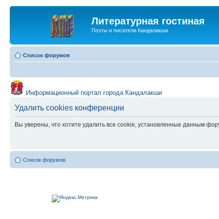
Литературная гостиная
Поэты и писатели Кандалакши
Список форумов
Информационный портал города Кандалакши
Удалить cookies конференции
Вы уверены, что хотите удалить все cookie, установленные данным фо
Список форумов