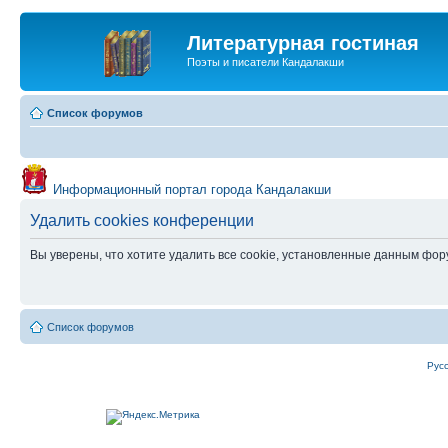
Литературная гостиная
Поэты и писатели Кандалакши
Список форумов
Информационный портал города Кандалакши
Удалить cookies конференции
Вы уверены, что хотите удалить все cookie, установленные данным фо
Список форумов
Рус