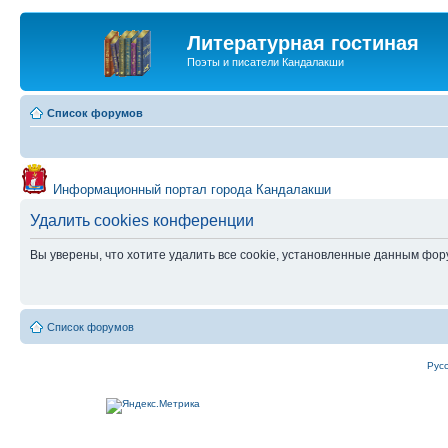
Литературная гостиная
Поэты и писатели Кандалакши
Список форумов
Информационный портал города Кандалакши
Удалить cookies конференции
Вы уверены, что хотите удалить все cookie, установленные данным фо
Список форумов
Рус