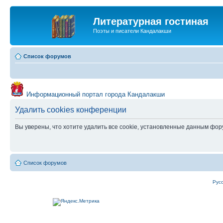
Литературная гостиная
Поэты и писатели Кандалакши
Список форумов
Информационный портал города Кандалакши
Удалить cookies конференции
Вы уверены, что хотите удалить все cookie, установленные данным фо
Список форумов
Рус