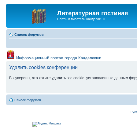
Литературная гостиная
Поэты и писатели Кандалакши
Список форумов
Информационный портал города Кандалакши
Удалить cookies конференции
Вы уверены, что хотите удалить все cookie, установленные данным фо
Список форумов
Рус