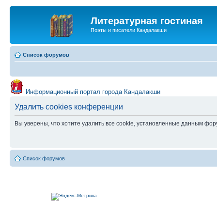
Литературная гостиная
Поэты и писатели Кандалакши
Список форумов
Информационный портал города Кандалакши
Удалить cookies конференции
Вы уверены, что хотите удалить все cookie, установленные данным фо
Список форумов