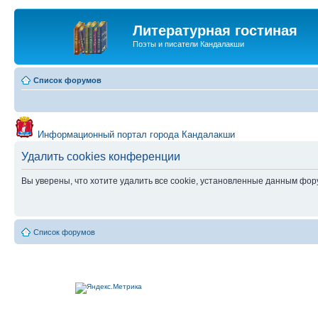
Литературная гостиная
Поэты и писатели Кандалакши
Список форумов
Информационный портал города Кандалакши
Удалить cookies конференции
Вы уверены, что хотите удалить все cookie, установленные данным фо
Список форумов