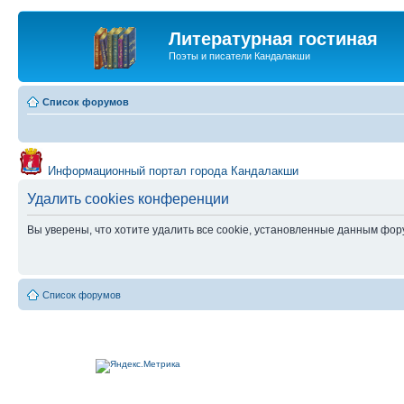
Литературная гостиная
Поэты и писатели Кандалакши
Список форумов
Информационный портал города Кандалакши
Удалить cookies конференции
Вы уверены, что хотите удалить все cookie, установленные данным фо
Список форумов