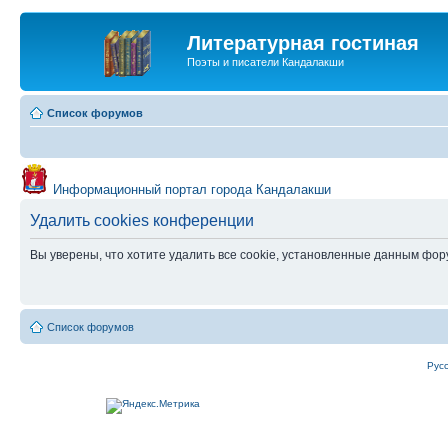
Литературная гостиная
Поэты и писатели Кандалакши
Список форумов
Информационный портал города Кандалакши
Удалить cookies конференции
Вы уверены, что хотите удалить все cookie, установленные данным фо
Список форумов
Рус