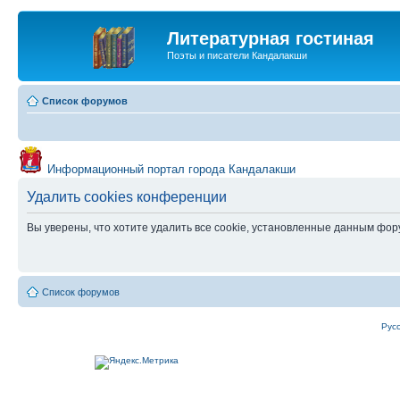
Литературная гостиная
Поэты и писатели Кандалакши
Список форумов
Информационный портал города Кандалакши
Удалить cookies конференции
Вы уверены, что хотите удалить все cookie, установленные данным фо
Список форумов
Рус