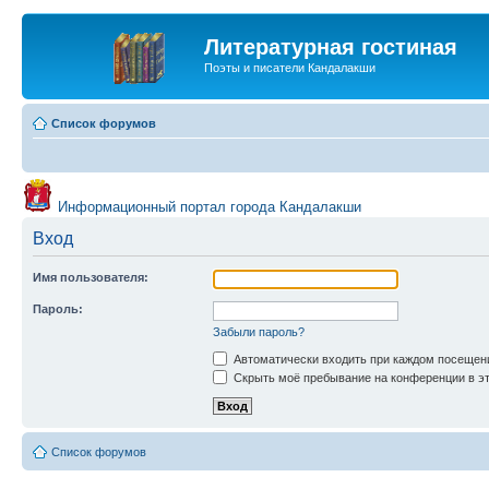
Литературная гостиная
Поэты и писатели Кандалакши
Список форумов
Информационный портал города Кандалакши
Вход
Имя пользователя:
Пароль:
Забыли пароль?
Автоматически входить при каждом посещен
Скрыть моё пребывание на конференции в эт
Список форумов