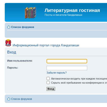
Литературная гостиная
Поэты и писатели Кандалакши
Список форумов
Информационный портал города Кандалакши
Вход
Имя пользователя:
Пароль:
Забыли пароль?
Автоматически входить при каждом посещен
Скрыть моё пребывание на конференции в эт
Список форумов