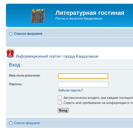
Литературная гостиная
Поэты и писатели Кандалакши
Список форумов
Информационный портал города Кандалакши
Вход
Имя пользователя:
Пароль:
Забыли пароль?
Автоматически входить при каждом посещен
Скрыть моё пребывание на конференции в эт
Список форумов