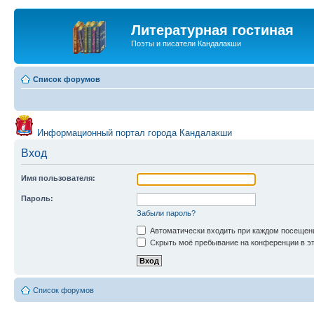
Литературная гостиная
Поэты и писатели Кандалакши
Список форумов
Информационный портал города Кандалакши
Вход
Имя пользователя:
Пароль:
Забыли пароль?
Автоматически входить при каждом посещен
Скрыть моё пребывание на конференции в эт
Список форумов