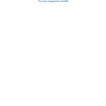
Русская поддержка phpBB