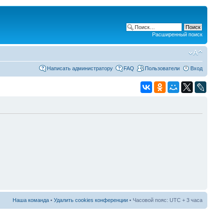
Расширенный поиск
Написать администратору
FAQ
Пользователи
Вход
Наша команда
•
Удалить cookies конференции
• Часовой пояс: UTC + 3 часа