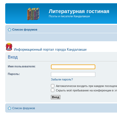
Литературная гостиная
Поэты и писатели Кандалакши
Список форумов
Информационный портал города Кандалакши
Вход
Имя пользователя:
Пароль:
Забыли пароль?
Автоматически входить при каждом посещен
Скрыть моё пребывание на конференции в эт
Список форумов