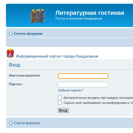
Литературная гостиная
Поэты и писатели Кандалакши
Список форумов
Информационный портал города Кандалакши
Вход
Имя пользователя:
Пароль:
Забыли пароль?
Автоматически входить при каждом посещен
Скрыть моё пребывание на конференции в эт
Список форумов