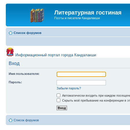
Литературная гостиная
Поэты и писатели Кандалакши
Список форумов
Информационный портал города Кандалакши
Вход
Имя пользователя:
Пароль:
Забыли пароль?
Автоматически входить при каждом посещен
Скрыть моё пребывание на конференции в эт
Список форумов