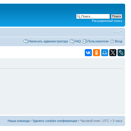
Расширенный поиск
Написать администратору
FAQ
Пользователи
Вход
Наша команда
•
Удалить cookies конференции
• Часовой пояс: UTC + 3 часа