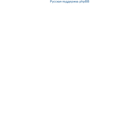
Русская поддержка phpBB