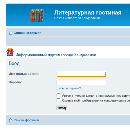
Литературная гостиная
Поэты и писатели Кандалакши
Список форумов
Информационный портал города Кандалакши
Вход
Имя пользователя:
Пароль:
Забыли пароль?
Автоматически входить при каждом посещен
Скрыть моё пребывание на конференции в эт
Список форумов