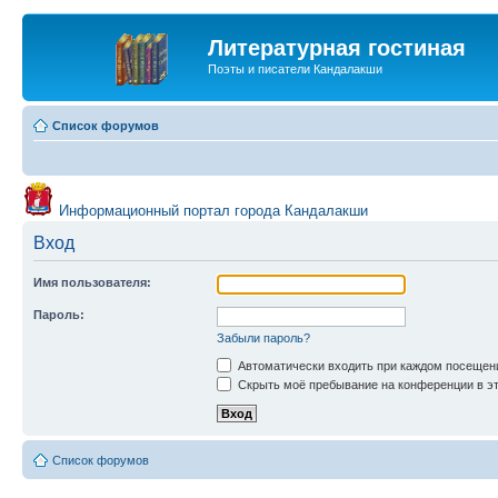
Литературная гостиная
Поэты и писатели Кандалакши
Список форумов
Информационный портал города Кандалакши
Вход
Имя пользователя:
Пароль:
Забыли пароль?
Автоматически входить при каждом посещен
Скрыть моё пребывание на конференции в эт
Список форумов