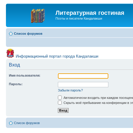
Литературная гостиная
Поэты и писатели Кандалакши
Список форумов
Информационный портал города Кандалакши
Вход
Имя пользователя:
Пароль:
Забыли пароль?
Автоматически входить при каждом посещен
Скрыть моё пребывание на конференции в эт
Список форумов