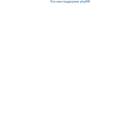
Русская поддержка phpBB