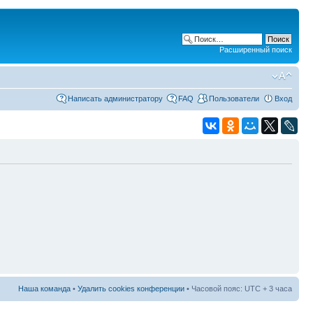
Расширенный поиск
Написать администратору
FAQ
Пользователи
Вход
Наша команда
•
Удалить cookies конференции
• Часовой пояс: UTC + 3 часа