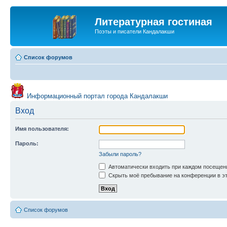
Литературная гостиная
Поэты и писатели Кандалакши
Список форумов
Информационный портал города Кандалакши
Вход
Имя пользователя:
Пароль:
Забыли пароль?
Автоматически входить при каждом посещен
Скрыть моё пребывание на конференции в эт
Список форумов