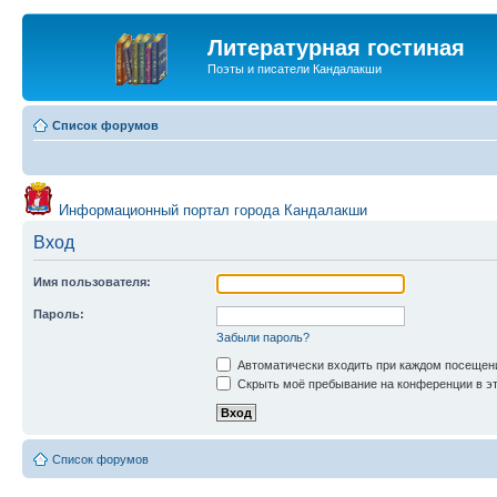
Литературная гостиная
Поэты и писатели Кандалакши
Список форумов
Информационный портал города Кандалакши
Вход
Имя пользователя:
Пароль:
Забыли пароль?
Автоматически входить при каждом посещен
Скрыть моё пребывание на конференции в эт
Список форумов